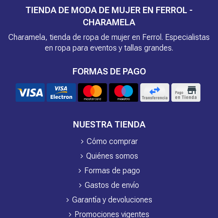
TIENDA DE MODA DE MUJER EN FERROL -
CHARAMELA
Charamela, tienda de ropa de mujer en Ferrol. Especialistas
en ropa para eventos y tallas grandes.
FORMAS DE PAGO
NUESTRA TIENDA
Cómo comprar
Quiénes somos
Formas de pago
Gastos de envío
Garantía y devoluciones
Promociones vigentes