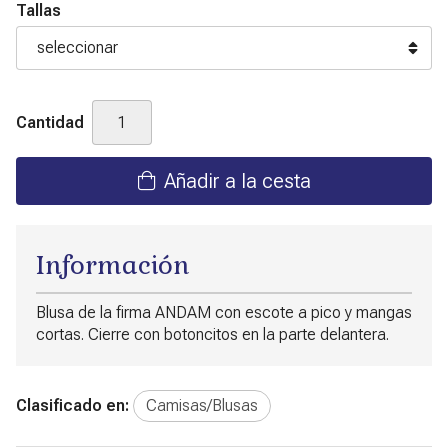
Tallas
Cantidad
Añadir a la cesta
Información
Blusa de la firma ANDAM con escote a pico y mangas
cortas. Cierre con botoncitos en la parte delantera.
Clasificado en:
Camisas/Blusas