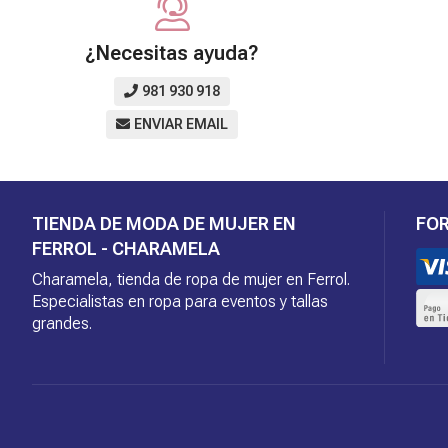
¿Necesitas ayuda?
981 930 918
ENVIAR EMAIL
TIENDA DE MODA DE MUJER EN
FO
FERROL - CHARAMELA
Charamela, tienda de ropa de mujer en Ferrol.
Especialistas en ropa para eventos y tallas
grandes.