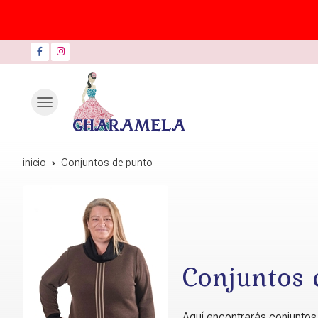
inicio
Conjuntos de punto
Conjuntos 
Aquí encontrarás conjuntos