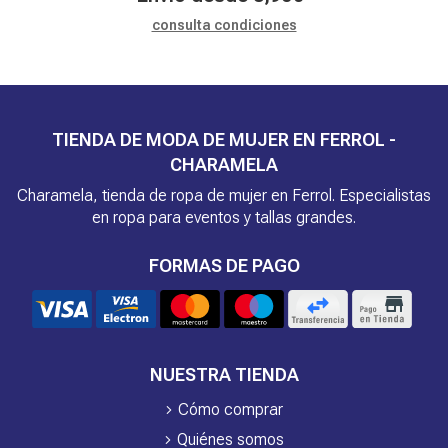
consulta condiciones
TIENDA DE MODA DE MUJER EN FERROL -
CHARAMELA
Charamela, tienda de ropa de mujer en Ferrol. Especialistas
en ropa para eventos y tallas grandes.
FORMAS DE PAGO
NUESTRA TIENDA
Cómo comprar
Quiénes somos