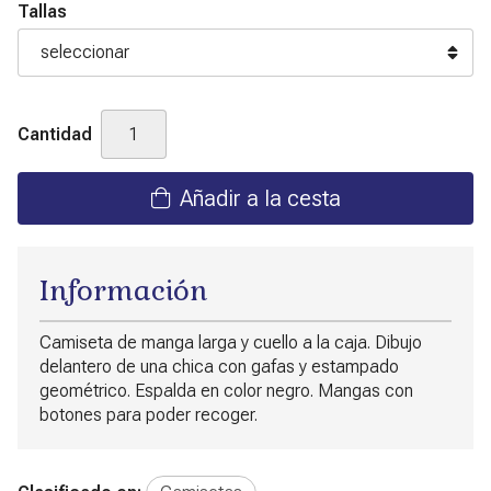
Tallas
Cantidad
Añadir a la cesta
Información
Camiseta de manga larga y cuello a la caja. Dibujo
delantero de una chica con gafas y estampado
geométrico. Espalda en color negro. Mangas con
botones para poder recoger.