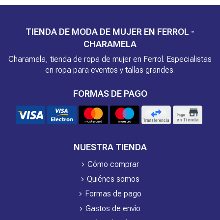
TIENDA DE MODA DE MUJER EN FERROL -
CHARAMELA
Charamela, tienda de ropa de mujer en Ferrol. Especialistas
en ropa para eventos y tallas grandes.
FORMAS DE PAGO
NUESTRA TIENDA
Cómo comprar
Quiénes somos
Formas de pago
Gastos de envío