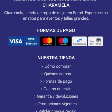
CHARAMELA
Charamela, tienda de ropa de mujer en Ferrol. Especialistas
en ropa para eventos y tallas grandes.
FORMAS DE PAGO
NUESTRA TIENDA
Cómo comprar
Quiénes somos
Formas de pago
Gastos de envío
Garantía y devoluciones
Promociones vigentes
Validar cheque regalo