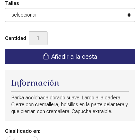
Tallas
Cantidad
Añadir a la cesta
Información
Parka acolchada dorado suave. Largo a la cadera.
Cierre con cremallera, bolsillos en la parte delantera y
que cierran con cremallera. Capucha extraible.
Clasificado en: