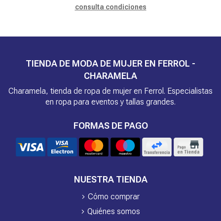
consulta condiciones
TIENDA DE MODA DE MUJER EN FERROL -
CHARAMELA
Charamela, tienda de ropa de mujer en Ferrol. Especialistas
en ropa para eventos y tallas grandes.
FORMAS DE PAGO
NUESTRA TIENDA
Cómo comprar
Quiénes somos