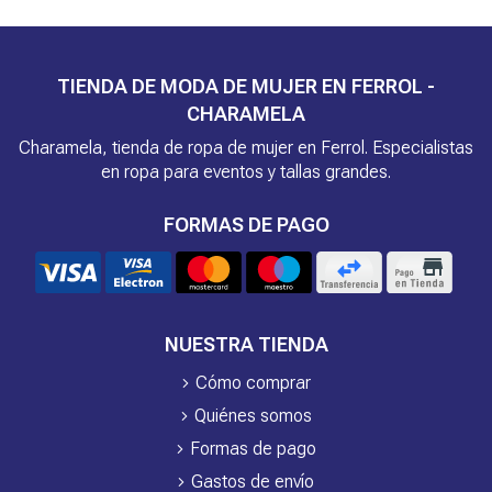
TIENDA DE MODA DE MUJER EN FERROL -
CHARAMELA
Charamela, tienda de ropa de mujer en Ferrol. Especialistas
en ropa para eventos y tallas grandes.
FORMAS DE PAGO
NUESTRA TIENDA
Cómo comprar
Quiénes somos
Formas de pago
Gastos de envío