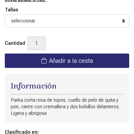
Tallas
Cantidad
Añadir a la cesta
Información
Parka corta rosa de topos, cuello de pelo de quita y
pon, cierre con cremallera y dos bolsillos delanteros.
Ligera y abrigosa
Clasificado en: