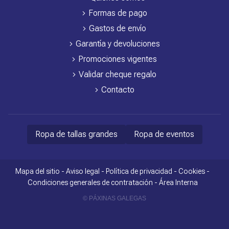
Formas de pago
Gastos de envío
Garantía y devoluciones
Promociones vigentes
Validar cheque regalo
Contacto
Ropa de tallas grandes
Ropa de eventos
Mapa del sitio
-
Aviso legal
-
Política de privacidad
-
Cookies
-
Condiciones generales de contratación
-
Área Interna
© PÁXINAS GALEGAS