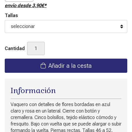
envío desde
3,90
€
*
Tallas
Cantidad
Añadir a la cesta
Información
Vaquero con detalles de flores bordadas en azul
claro y rosa en un lateral. Cierre con botón y
cremallera. Cinco bolsillos, tejido elástico cómodo y
fresquito. Bajo con vuelta que se puede alargar o subir
formando la vuelta. Piernas rectas. Tallas 46 a 52,