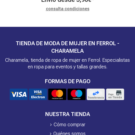
consulta condiciones
TIENDA DE MODA DE MUJER EN FERROL -
CHARAMELA
Charamela, tienda de ropa de mujer en Ferrol. Especialistas
en ropa para eventos y tallas grandes.
FORMAS DE PAGO
NUESTRA TIENDA
Cómo comprar
Quiénes somos