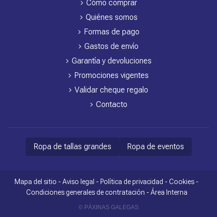
Cómo comprar
Quiénes somos
Formas de pago
Gastos de envío
Garantía y devoluciones
Promociones vigentes
Validar cheque regalo
Contacto
Ropa de tallas grandes
Ropa de eventos
Mapa del sitio
-
Aviso legal
-
Política de privacidad
-
Cookies
-
Condiciones generales de contratación
-
Área Interna
© PÁXINAS GALEGAS