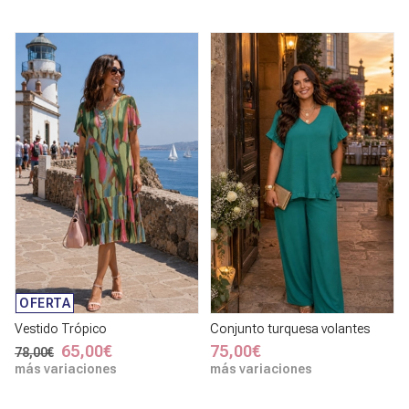
OFERTA
Vestido Trópico
Conjunto turquesa volantes
65,00€
75,00€
78,00€
más variaciones
más variaciones