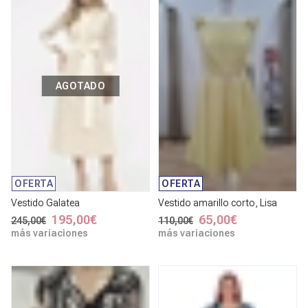
AGOTADO
OFERTA
OFERTA
Vestido Galatea
Vestido amarillo corto, Lisa
195,00€
65,00€
245,00€
110,00€
más variaciones
más variaciones