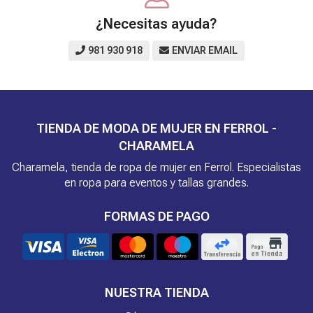
¿Necesitas ayuda?
981 930 918
ENVIAR EMAIL
TIENDA DE MODA DE MUJER EN FERROL -
CHARAMELA
Charamela, tienda de ropa de mujer en Ferrol. Especialistas
en ropa para eventos y tallas grandes.
FORMAS DE PAGO
NUESTRA TIENDA