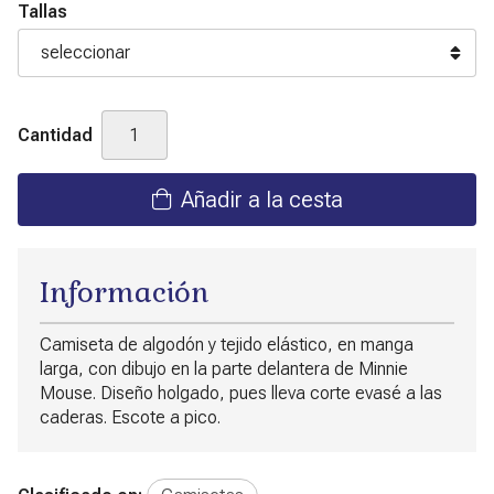
Tallas
Cantidad
Añadir a la cesta
Información
Camiseta de algodón y tejido elástico, en manga
larga, con dibujo en la parte delantera de Minnie
Mouse. Diseño holgado, pues lleva corte evasé a las
caderas. Escote a pico.