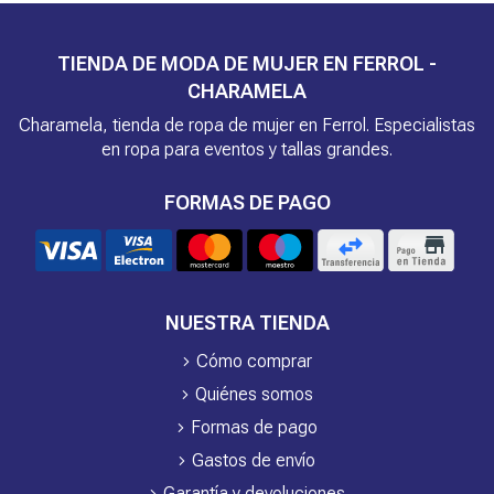
TIENDA DE MODA DE MUJER EN FERROL -
CHARAMELA
Charamela, tienda de ropa de mujer en Ferrol. Especialistas
en ropa para eventos y tallas grandes.
FORMAS DE PAGO
NUESTRA TIENDA
Cómo comprar
Quiénes somos
Formas de pago
Gastos de envío
Garantía y devoluciones